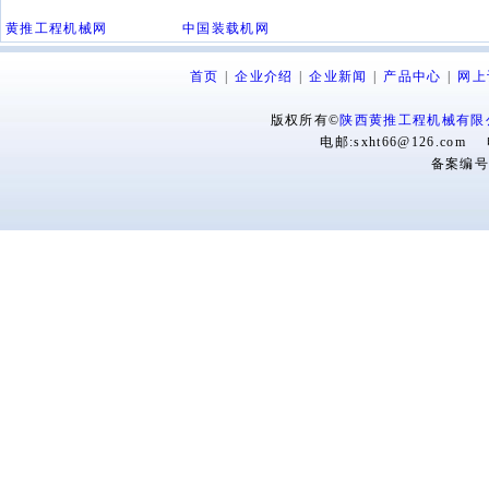
黄推工程机械网
中国装载机网
首页
|
企业介绍
|
企业新闻
|
产品中心
|
网上
版权所有©
陕西黄推工程机械有限
电邮:sxht66@126.com 
备案编